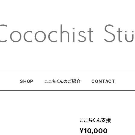
SHOP
ここちくんのご紹介
CONTACT
ここちくん支援
¥10,000