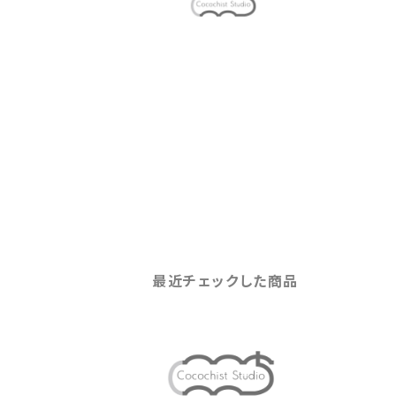
最近チェックした商品