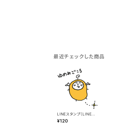
最近チェックした商品
LINEスタンプ（LINEで
購入可能です）
¥120