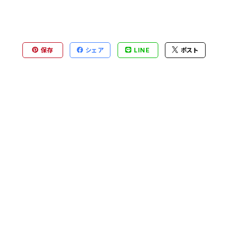
保存
シェア
LINE
ポスト