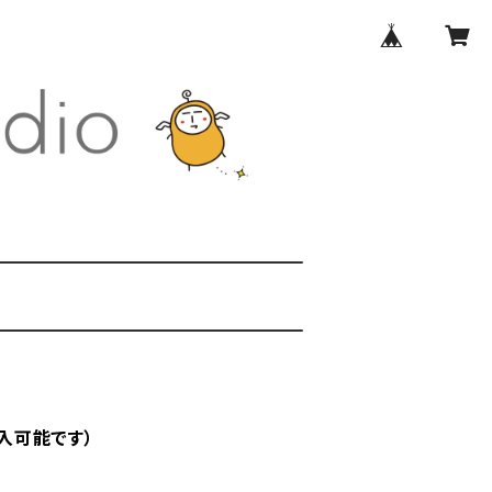
購入可能です）