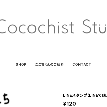
SHOP
ここちくんのご紹介
CONTACT
LINEスタンプ（LINEで
¥120